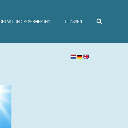
ONTAKT UND RESERVIERUNG
TT ASSEN